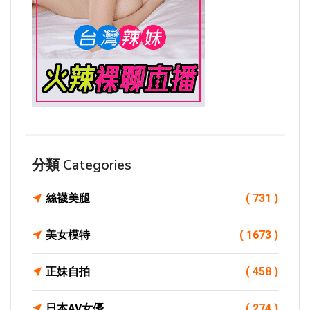
分類 Categories
絲襪美腿
( 731 )
美女模特
( 1673 )
正妹自拍
( 458 )
日本AV女優
( 274 )