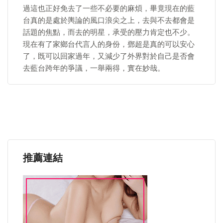
過這也正好免去了一些不必要的麻煩，畢竟現在的藍
台真的是處於輿論的風口浪尖之上，去與不去都會是
話題的焦點，而去的明星，承受的壓力肯定也不少。
現在有了家鄉台代言人的身份，鄧超是真的可以安心
了，既可以回家過年，又減少了外界對於自己是否會
去藍台跨年的爭議，一舉兩得，實在妙哉。
推薦連結