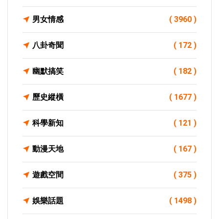
男女情感
( 3960 )
八卦奇聞
( 172 )
幽默搞笑
( 182 )
歷史縱橫
( 1677 )
科學新知
( 121 )
動漫天地
( 167 )
遊戲空間
( 375 )
娛樂話題
( 1498 )