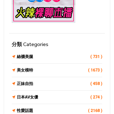
分類 Categories
絲襪美腿
( 731 )
美女模特
( 1673 )
正妹自拍
( 458 )
日本AV女優
( 274 )
性愛話題
( 2168 )