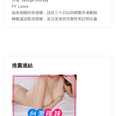
作者: George Dvorsky
FY: Lizere
如有相關內容侵權，請於三十日以內聯繫作者刪除
轉載還請取得授權，並注意保持完整性和註明出處
推薦連結