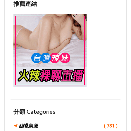
推薦連結
分類 Categories
絲襪美腿
( 731 )