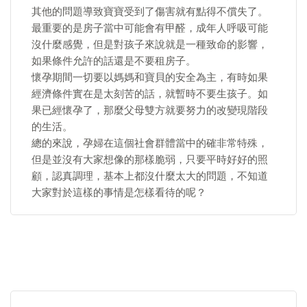
其他的問題導致寶寶受到了傷害就有點得不償失了。
最重要的是房子當中可能會有甲醛，成年人呼吸可能
沒什麼感覺，但是對孩子來說就是一種致命的影響，
如果條件允許的話還是不要租房子。
懷孕期間一切要以媽媽和寶貝的安全為主，有時如果
經濟條件實在是太刻苦的話，就暫時不要生孩子。如
果已經懷孕了，那麼父母雙方就要努力的改變現階段
的生活。
總的來說，孕婦在這個社會群體當中的確非常特殊，
但是並沒有大家想像的那樣脆弱，只要平時好好的照
顧，認真調理，基本上都沒什麼太大的問題，不知道
大家對於這樣的事情是怎樣看待的呢？