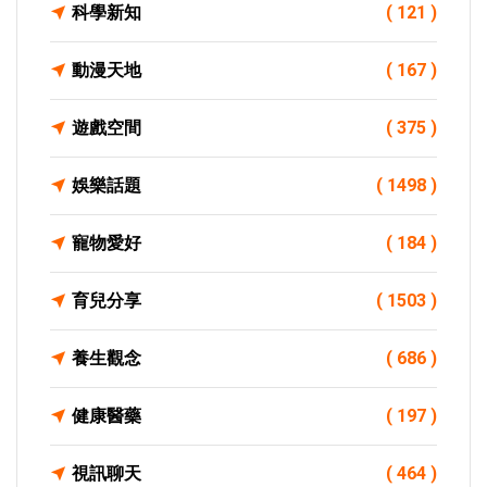
科學新知
( 121 )
動漫天地
( 167 )
遊戲空間
( 375 )
娛樂話題
( 1498 )
寵物愛好
( 184 )
育兒分享
( 1503 )
養生觀念
( 686 )
健康醫藥
( 197 )
視訊聊天
( 464 )