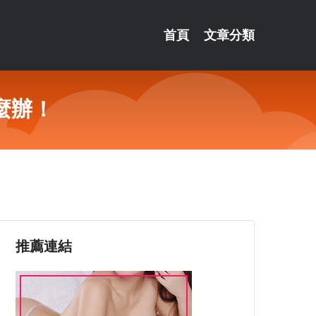
首頁
文章分類
麼辦！
推薦連結