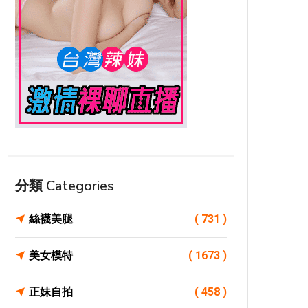
分類 Categories
絲襪美腿
( 731 )
美女模特
( 1673 )
正妹自拍
( 458 )