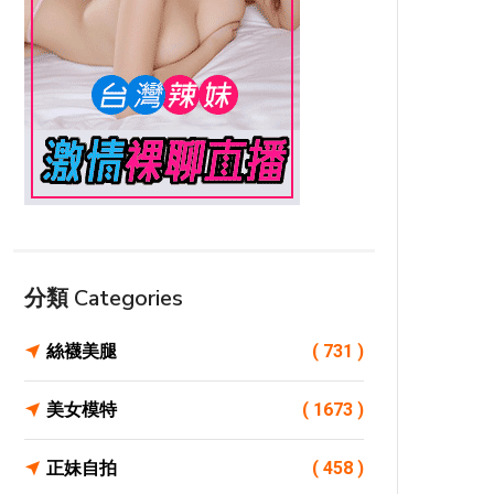
分類 Categories
絲襪美腿
( 731 )
美女模特
( 1673 )
正妹自拍
( 458 )