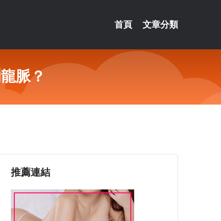
首頁
文章分類
的龍脈？
推薦連結