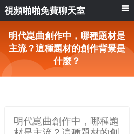
視頻啪啪免費聊天室
明代崑曲創作中，哪種題材是
主流？這種題材的創作背景是
什麼？
明代崑曲創作中，哪種題
材是主流？這種題材的創