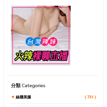
分類 Categories
絲襪美腿
( 731 )