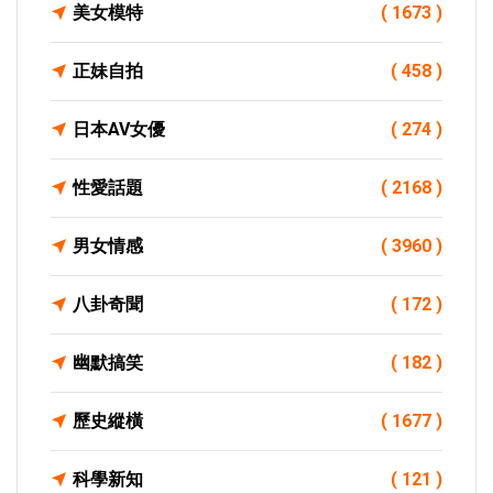
美女模特
( 1673 )
正妹自拍
( 458 )
日本AV女優
( 274 )
性愛話題
( 2168 )
男女情感
( 3960 )
八卦奇聞
( 172 )
幽默搞笑
( 182 )
歷史縱橫
( 1677 )
科學新知
( 121 )