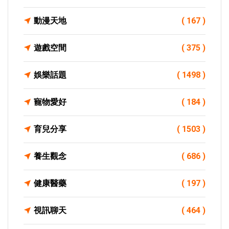
動漫天地
( 167 )
遊戲空間
( 375 )
娛樂話題
( 1498 )
寵物愛好
( 184 )
育兒分享
( 1503 )
養生觀念
( 686 )
健康醫藥
( 197 )
視訊聊天
( 464 )