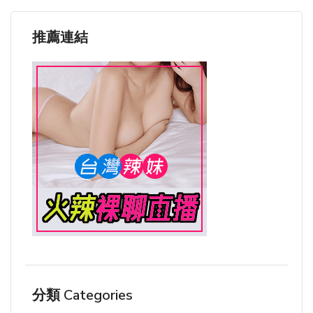
推薦連結
分類 Categories