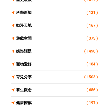
科學新知
( 121 )
動漫天地
( 167 )
遊戲空間
( 375 )
娛樂話題
( 1498 )
寵物愛好
( 184 )
育兒分享
( 1503 )
養生觀念
( 686 )
健康醫藥
( 197 )