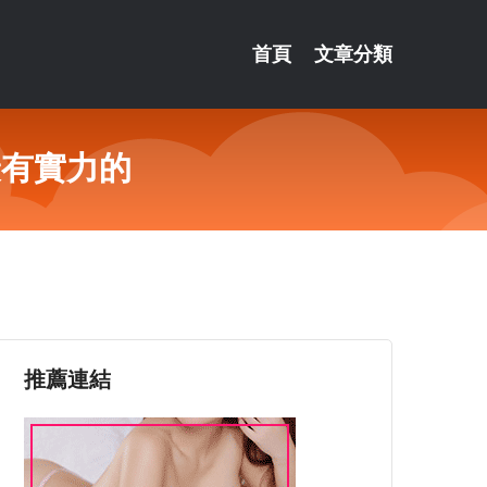
首頁
文章分類
最有實力的
推薦連結