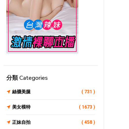
分類 Categories
絲襪美腿
( 731 )
美女模特
( 1673 )
正妹自拍
( 458 )