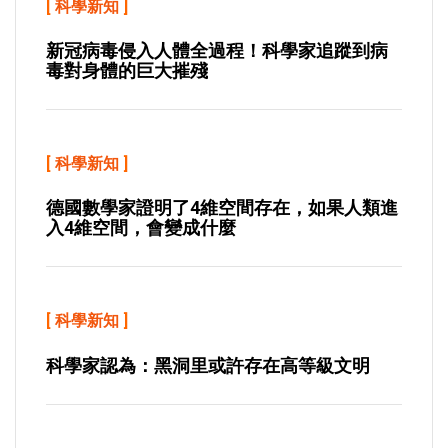
[
科學新知
]
新冠病毒侵入人體全過程！科學家追蹤到病
毒對身體的巨大摧殘
[
科學新知
]
德國數學家證明了4維空間存在，如果人類進
入4維空間，會變成什麼
[
科學新知
]
科學家認為：黑洞里或許存在高等級文明