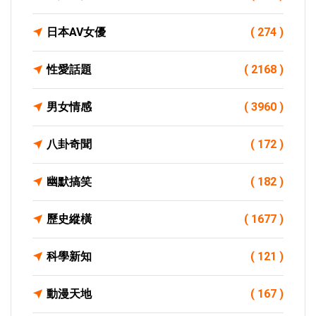
日本AV女優
( 274 )
性愛話題
( 2168 )
男女情感
( 3960 )
八卦奇聞
( 172 )
幽默搞笑
( 182 )
歷史縱橫
( 1677 )
科學新知
( 121 )
動漫天地
( 167 )