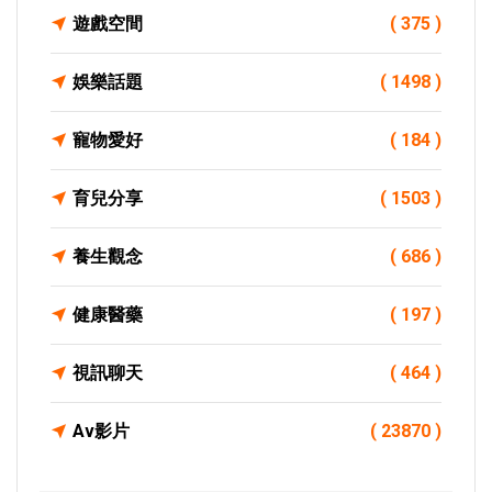
遊戲空間
( 375 )
娛樂話題
( 1498 )
寵物愛好
( 184 )
育兒分享
( 1503 )
養生觀念
( 686 )
健康醫藥
( 197 )
視訊聊天
( 464 )
Av影片
( 23870 )