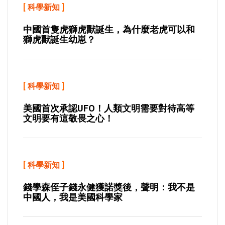
[
科學新知
]
中國首隻虎獅虎獸誕生，為什麼老虎可以和
獅虎獸誕生幼崽？
[
科學新知
]
美國首次承認UFO！人類文明需要對待高等
文明要有這敬畏之心！
[
科學新知
]
錢學森侄子錢永健獲諾獎後，聲明：我不是
中國人，我是美國科學家